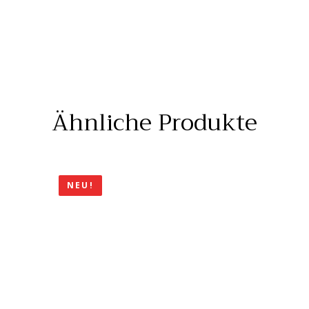
Ähnliche Produkte
NEU!