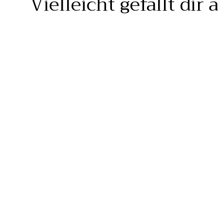
Vielleicht gefällt dir