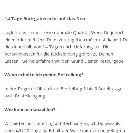
14 Tage Rückgaberecht auf das Deo.
Joyfullife garantiert eine optimale Qualität. Wenn Du jedoch
einen oder mehrere Deos zurückgeben möchtest, kannst Du
dies innerhalb von 14 Tagen nach Lieferung tun. Die
Versandkosten für die Rücksendung gehen zu Deinen
Lasten. Gerne erfahren wir den Grund Deiner Retourgabe.
Wann erhalte ich meine Bestellung?
In der Regel erhältst deine Bestellung 3 bis 5 Arbeitstage
nach Bestelleingang.
Wie kann ich bezahlen?
Wir bieten nur Lieferung auf Rechnung an, d.h Du bezahlst
innerhalb 20 Tage ab Erhalt der Ware mit dem beigelegten