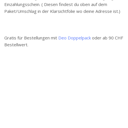
Einzahlungsschein. ( Diesen findest du oben auf dem
Paket/Umschlag in der Klarsichtfolie wo deine Adresse ist.)
Gratis für Bestellungen mit
Deo Doppelpack
oder ab 90 CHF
Bestellwert.